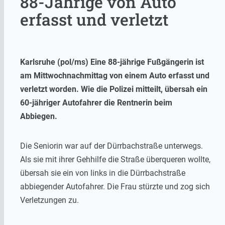
88-Jährige von Auto
erfasst und verletzt
Karlsruhe (pol/ms) Eine 88-jährige Fußgängerin ist
am Mittwochnachmittag von einem Auto erfasst und
verletzt worden. Wie die Polizei mitteilt, übersah ein
60-jähriger Autofahrer die Rentnerin beim
Abbiegen.
Die Seniorin war auf der Dürrbachstraße unterwegs.
Als sie mit ihrer Gehhilfe die Straße überqueren wollte,
übersah sie ein von links in die Dürrbachstraße
abbiegender Autofahrer. Die Frau stürzte und zog sich
Verletzungen zu.