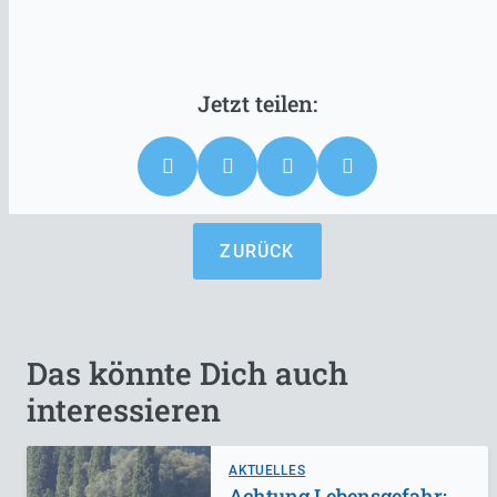
ZURÜCK
Das könnte Dich auch
interessieren
AKTUELLES
Achtung Lebensgefahr: