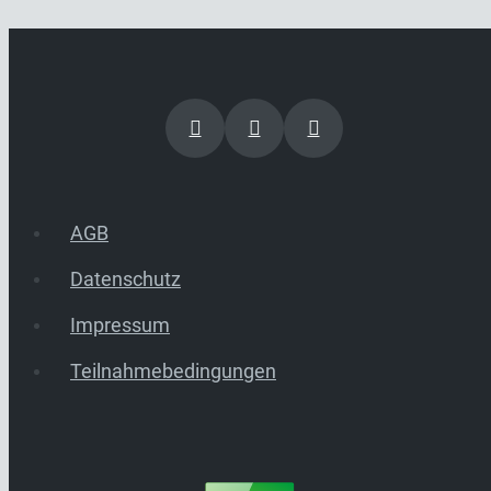
AGB
Datenschutz
Impressum
Teilnahmebedingungen