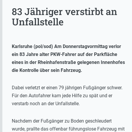
83 Jähriger verstirbt an
Unfallstelle
Karlsruhe (pol/sod) Am Donnerstagvormittag verlor
ein 83 Jahre alter PKW-Fahrer auf der Parkfläche
eines in der Rheinhafenstraße gelegenen Innenhofes
die Kontrolle über sein Fahrzeug.
Dabei verletzt er einen 79 jährigen Fußgänger schwer.
Für den Autofahrer kam jede Hilfe zu spät und er
verstarb noch an der Unfallstelle.
Nachdem der Fußgänger zu Boden geschleudert
wurde, prallte das offenbar führungslose Fahrzeug mit