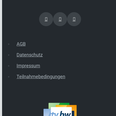
AGB
Datenschutz
Impressum
Teilnahmebedingungen