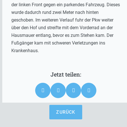
der linken Front gegen ein parkendes Fahrzeug. Dieses
wurde dadurch rund zwei Meter nach hinten
geschoben. Im weiteren Verlauf fuhr der Pkw weiter
über den Hof und streifte mit dem Vorderrad an der
Hausmauer entlang, bevor es zum Stehen kam. Der
Fußgänger kam mit schweren Verletzungen ins
Krankenhaus.
ZURÜCK