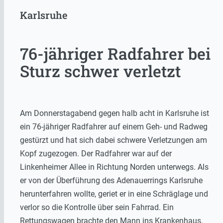
Karlsruhe
76-jähriger Radfahrer bei
Sturz schwer verletzt
Am Donnerstagabend gegen halb acht in Karlsruhe ist
ein 76-jähriger Radfahrer auf einem Geh- und Radweg
gestürzt und hat sich dabei schwere Verletzungen am
Kopf zugezogen. Der Radfahrer war auf der
Linkenheimer Allee in Richtung Norden unterwegs. Als
er von der Überführung des Adenauerrings Karlsruhe
herunterfahren wollte, geriet er in eine Schräglage und
verlor so die Kontrolle über sein Fahrrad. Ein
Rettungswagen brachte den Mann ins Krankenhaus.