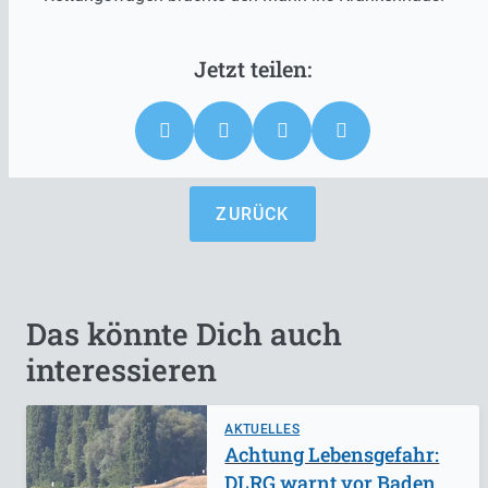
ZURÜCK
Das könnte Dich auch
interessieren
AKTUELLES
Achtung Lebensgefahr:
DLRG warnt vor Baden