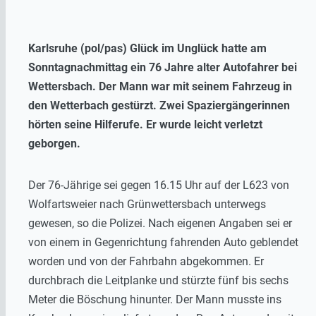
Karlsruhe (pol/pas) Glück im Unglück hatte am
Sonntagnachmittag ein 76 Jahre alter Autofahrer bei
Wettersbach. Der Mann war mit seinem Fahrzeug in
den Wetterbach gestürzt. Zwei Spaziergängerinnen
hörten seine Hilferufe. Er wurde leicht verletzt
geborgen.
Der 76-Jährige sei gegen 16.15 Uhr auf der L623 von
Wolfartsweier nach Grünwettersbach unterwegs
gewesen, so die Polizei. Nach eigenen Angaben sei er
von einem in Gegenrichtung fahrenden Auto geblendet
worden und von der Fahrbahn abgekommen. Er
durchbrach die Leitplanke und stürzte fünf bis sechs
Meter die Böschung hinunter. Der Mann musste ins