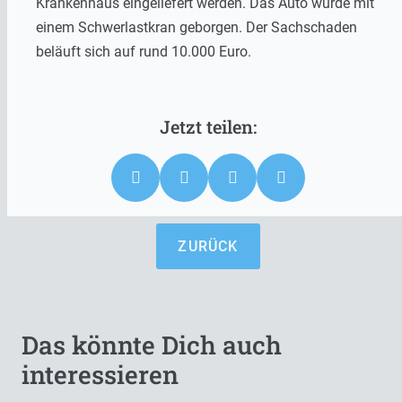
Krankenhaus eingeliefert werden. Das Auto wurde mit
einem Schwerlastkran geborgen. Der Sachschaden
beläuft sich auf rund 10.000 Euro.
ZURÜCK
Das könnte Dich auch
interessieren