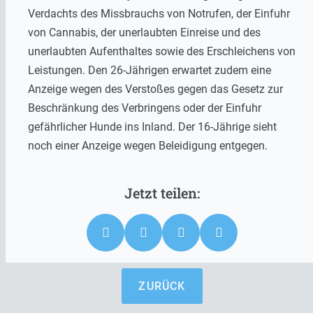
Verdachts des Missbrauchs von Notrufen, der Einfuhr
von Cannabis, der unerlaubten Einreise und des
unerlaubten Aufenthaltes sowie des Erschleichens von
Leistungen. Den 26-Jährigen erwartet zudem eine
Anzeige wegen des Verstoßes gegen das Gesetz zur
Beschränkung des Verbringens oder der Einfuhr
gefährlicher Hunde ins Inland. Der 16-Jährige sieht
noch einer Anzeige wegen Beleidigung entgegen.
ZURÜCK