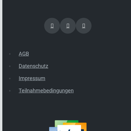
AGB
Datenschutz
Impressum
Teilnahmebedingungen