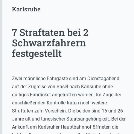
Karlsruhe
7 Straftaten bei 2
Schwarzfahrern
festgestellt
Zwei männliche Fahrgäste sind am Dienstagabend
auf der Zugreise von Basel nach Karlsruhe ohne
gültiges Fahrticket angetroffen worden. Im Zuge der
anschließenden Kontrolle traten noch weitere
Straftaten zum Vorschein. Die beiden sind 16 und 26
Jahre alt und tunesischer Staatsangehörigkeit. Bei der
Ankunft am Karlsruher Hauptbahnhof öffneten die