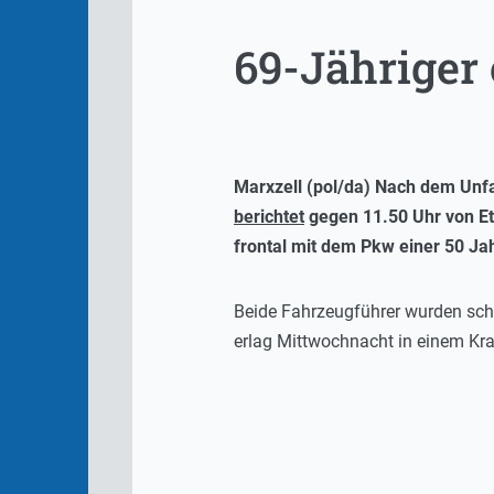
69-Jähriger 
Marxzell (pol/da) Nach dem Unfa
berichtet
gegen 11.50 Uhr von Ett
frontal mit dem Pkw einer 50 Ja
Beide Fahrzeugführer wurden sch
erlag Mittwochnacht in einem Kr