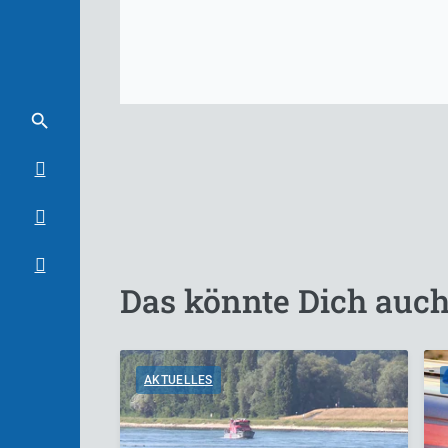
Das könnte Dich auch
AKTUELLES