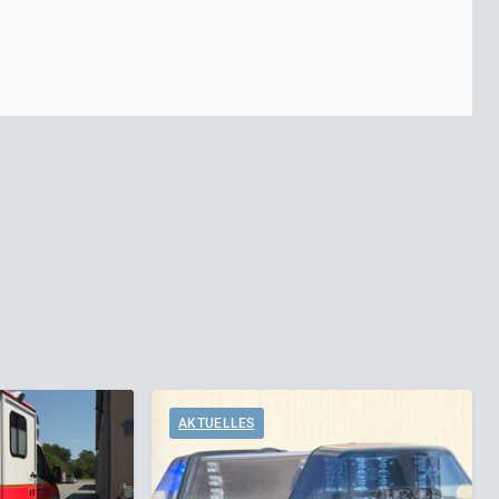
AKTUELLES