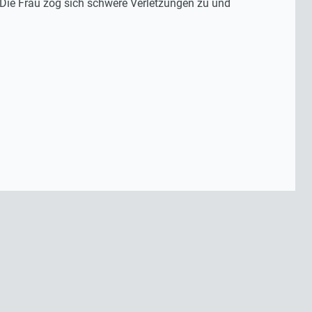
 Die Frau zog sich schwere Verletzungen zu und