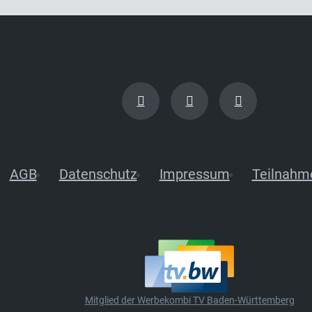
AGB
Datenschutz
Impressum
Teilnahm
Mitglied der Werbekombi TV Baden-Württemberg