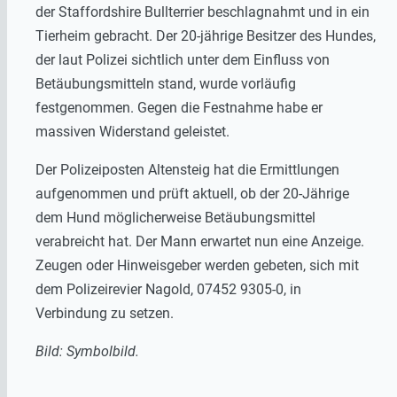
der Staffordshire Bullterrier beschlagnahmt und in ein
Tierheim gebracht. Der 20-jährige Besitzer des Hundes,
der laut Polizei sichtlich unter dem Einfluss von
Betäubungsmitteln stand, wurde vorläufig
festgenommen. Gegen die Festnahme habe er
massiven Widerstand geleistet.
Der Polizeiposten Altensteig hat die Ermittlungen
aufgenommen und prüft aktuell, ob der 20-Jährige
dem Hund möglicherweise Betäubungsmittel
verabreicht hat. Der Mann erwartet nun eine Anzeige.
Zeugen oder Hinweisgeber werden gebeten, sich mit
dem Polizeirevier Nagold, 07452 9305-0, in
Verbindung zu setzen.
Bild: Symbolbild.