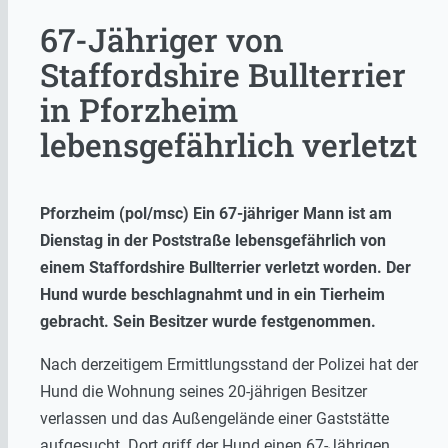
67-Jähriger von
Staffordshire Bullterrier
in Pforzheim
lebensgefährlich verletzt
Pforzheim (pol/msc) Ein 67-jähriger Mann ist am
Dienstag in der Poststraße lebensgefährlich von
einem Staffordshire Bullterrier verletzt worden. Der
Hund wurde beschlagnahmt und in ein Tierheim
gebracht. Sein Besitzer wurde festgenommen.
Nach derzeitigem Ermittlungsstand der Polizei hat der
Hund die Wohnung seines 20-jährigen Besitzer
verlassen und das Außengelände einer Gaststätte
aufgesucht. Dort griff der Hund einen 67-Jährigen