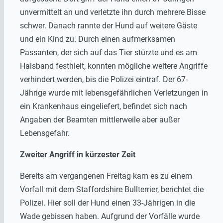
unvermittelt an und verletzte ihn durch mehrere Bisse
schwer. Danach rannte der Hund auf weitere Gäste
und ein Kind zu. Durch einen aufmerksamen
Passanten, der sich auf das Tier stürzte und es am
Halsband festhielt, konnten mögliche weitere Angriffe
verhindert werden, bis die Polizei eintraf. Der 67-
Jährige wurde mit lebensgefährlichen Verletzungen in
ein Krankenhaus eingeliefert, befindet sich nach
Angaben der Beamten mittlerweile aber außer
Lebensgefahr.
Zweiter Angriff in kürzester Zeit
Bereits am vergangenen Freitag kam es zu einem
Vorfall mit dem Staffordshire Bullterrier, berichtet die
Polizei. Hier soll der Hund einen 33-Jährigen in die
Wade gebissen haben. Aufgrund der Vorfälle wurde