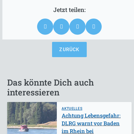
ZURÜCK
Das könnte Dich auch
interessieren
AKTUELLES
Achtung Lebensgefahr:
DLRG warnt vor Baden
im Rhein bei