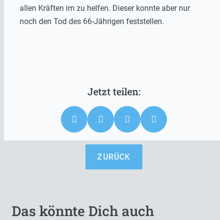
allen Kräften im zu helfen. Dieser konnte aber nur
noch den Tod des 66-Jährigen feststellen.
ZURÜCK
Das könnte Dich auch