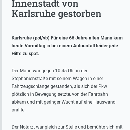
Innenstadt von
Karlsruhe gestorben
Karlsruhe (pol/yb) Für eine 66 Jahre alten Mann kam
heute Vormittag in bei einem Autounfall leider jede
Hilfe zu spät.
Der Mann war gegen 10.45 Uhr in der
Stephanienstraße mit seinem Wagen in einer
Fahrzeugschlange gestanden, als sich der Pkw
plötzlich in Bewegung setzte, von der Fahrbahn
abkam und mit geringer Wucht auf eine Hauswand
prallte.
Der Notarzt war gleich zur Stelle und bemühte sich mit