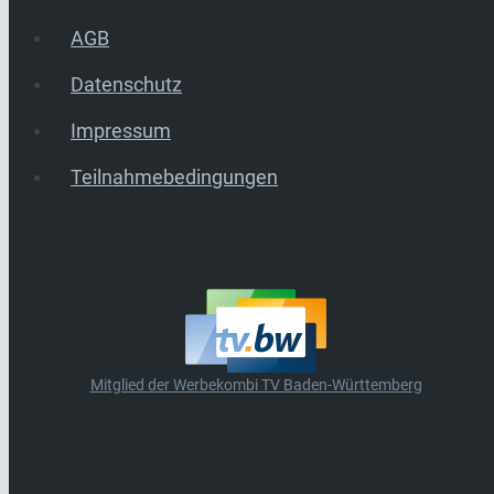
AGB
Datenschutz
Impressum
Teilnahmebedingungen
Mitglied der Werbekombi TV Baden-Württemberg