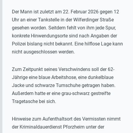
Der Mann ist zuletzt am 22. Februar 2026 gegen 12
Uhr an einer Tankstelle in der Wilferdinger Straße
gesehen worden. Seitdem fehlt von ihm jede Spur,
konkrete Hinwendungsorte sind nach Angaben der
Polizei bislang nicht bekannt. Eine hilflose Lage kann
nicht ausgeschlossen werden.
Zum Zeitpunkt seines Verschwindens soll der 62-
Jährige eine blaue Arbeitshose, eine dunkelblaue
Jacke und schwarze Turnschuhe getragen haben.
Außerdem hatte er eine grau-schwarz gestreifte
Tragetasche bei sich.
Hinweise zum Aufenthaltsort des Vermissten nimmt
der Kriminaldauerdienst Pforzheim unter der