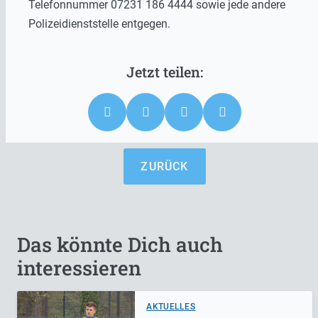
Telefonnummer 07231 186 4444 sowie jede andere
Polizeidienststelle entgegen.
ZURÜCK
Das könnte Dich auch
interessieren
AKTUELLES