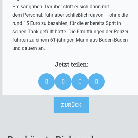
Preisangaben. Darüber stritt er sich dann mit
dem Personal, fuhr aber schließlich davon – ohne die
rund 15 Euro zu bezahlen, für die er bereits Sprit in
seinen Tank gefüllt hatte. Die Ermittlungen der Polizei
führten zu einem 61-jährigen Mann aus Baden-Baden
und dauern an.
ZURÜCK