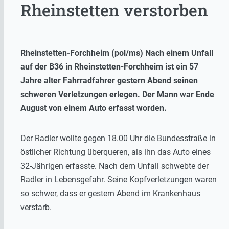
Rheinstetten verstorben
Rheinstetten-Forchheim (pol/ms) Nach einem Unfall
auf der B36 in Rheinstetten-Forchheim ist ein 57
Jahre alter Fahrradfahrer gestern Abend seinen
schweren Verletzungen erlegen. Der Mann war Ende
August von einem Auto erfasst worden.
Der Radler wollte gegen 18.00 Uhr die Bundesstraße in
östlicher Richtung überqueren, als ihn das Auto eines
32-Jährigen erfasste. Nach dem Unfall schwebte der
Radler in Lebensgefahr. Seine Kopfverletzungen waren
so schwer, dass er gestern Abend im Krankenhaus
verstarb.