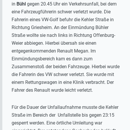
in
Bühl
gegen 20.45 Uhr ein Verkehrsunfall, bei dem
eine Fahrzeugführerin schwer verletzt wurde. Die
Fahrerin eines VW-Golf befuhr die Kehler Straße in
Richtung Griesheim. An der Einmündung Bühler
Straße wollte sie nach links in Richtung Offenburg-
Weier abbiegen. Hierbei übersah sie einen
entgegenkommenden Renault Megan. Im
Einmündungsbereich kam es dann zum
Zusammenstoß der beiden Fahrzeuge. Hierbei wurde
die Fahrerin des VW schwer verletzt. Sie wurde mit
einem Rettungswagen in eine Klinik verbracht. Der
Fahrer des Renault wurde leicht verletzt.
Für die Dauer der Unfallaufnahme musste die Kehler
Straße im Bereich der Unfallstelle bis gegen 23:15
gesperrt werden. Eine örtliche Umleitung war