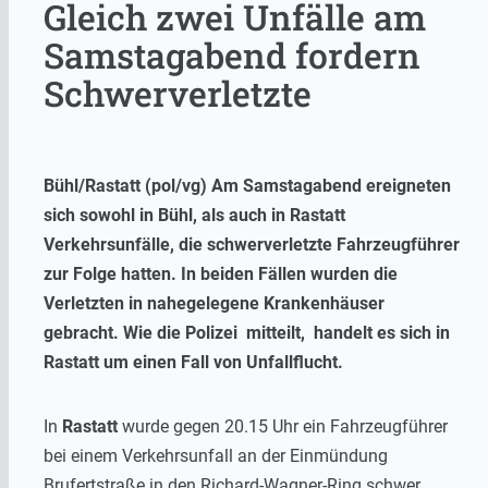
Gleich zwei Unfälle am
Samstagabend fordern
Schwerverletzte
Bühl/Rastatt (pol/vg) Am Samstagabend ereigneten
sich sowohl in Bühl, als auch in Rastatt
Verkehrsunfälle, die schwerverletzte Fahrzeugführer
zur Folge hatten. In beiden Fällen wurden die
Verletzten in nahegelegene Krankenhäuser
gebracht. Wie die Polizei mitteilt, handelt es sich in
Rastatt um einen Fall von Unfallflucht.
In
Rastatt
wurde gegen 20.15 Uhr ein Fahrzeugführer
bei einem Verkehrsunfall an der Einmündung
Brufertstraße in den Richard-Wagner-Ring schwer