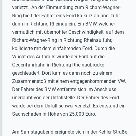
verletzt. An der Einmündung zum Richard-Wagner-
Ring hielt der Fahrer eins Ford ka kurz an und fuhr
dann in Richtung Rheinau ein. Ein BMW, welcher
vermutlich mit überhöhter Geschwindigkeit auf dem
Richard-Wagner-Ring in Richtung Rheinau fuhr,
kollidierte mit dem einfahrenden Ford. Durch die
Wucht des Aufpralls wurde der Ford auf die
Gegenfahrbahn in Richtung Rheinaubrücke
geschleudert. Dort kam es dann noch zu einem
Zusammenstoß mit einem entgegenkommenden VW.
Der Fahrer des BMW entfernte sich im Anschluss
unerlaubt von der Unfallstelle. Der Fahrer des Ford
wurde bei dem Unfall schwer verletzt. Es entstand ein
Sachschaden in Höhe von 25.000 Euro.
Am Samstagabend ereignete sich in der Kehler Straße