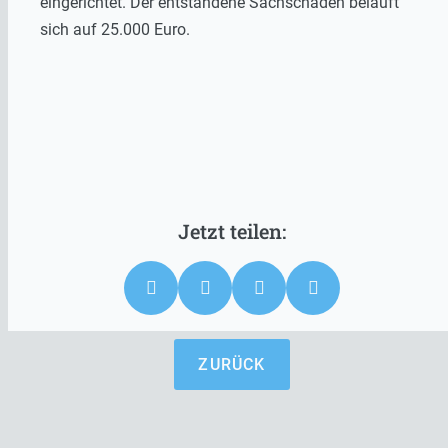
eingerichtet. Der entstandene Sachschaden beläuft
sich auf 25.000 Euro.
ZURÜCK