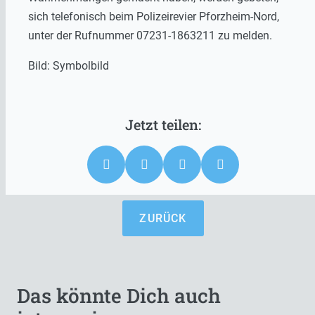
sich telefonisch beim Polizeirevier Pforzheim-Nord,
unter der Rufnummer 07231-1863211 zu melden.
Bild: Symbolbild
ZURÜCK
Das könnte Dich auch