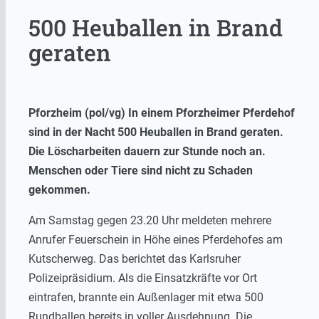
500 Heuballen in Brand
geraten
Pforzheim (pol/vg) In einem Pforzheimer Pferdehof
sind in der Nacht 500 Heuballen in Brand geraten.
Die Löscharbeiten dauern zur Stunde noch an.
Menschen oder Tiere sind nicht zu Schaden
gekommen.
Am Samstag gegen 23.20 Uhr meldeten mehrere
Anrufer Feuerschein in Höhe eines Pferdehofes am
Kutscherweg. Das berichtet das Karlsruher
Polizeipräsidium. Als die Einsatzkräfte vor Ort
eintrafen, brannte ein Außenlager mit etwa 500
Rundballen bereits in voller Ausdehnung. Die