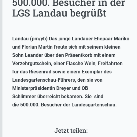
500.000. Besucher in der
LGS Landau begrüßt
Landau (pm/yb) Das junge Landauer Ehepaar Mariko
und Florian Martin freute sich mit seinem kleinen
Sohn Leander über den Präsentkorb mit einem
Verzehrgutschein, einer Flasche Wein, Freifahrten
für das Riesenrad sowie einem Exemplar des
Landesgartenschau-Führers, den sie von
Ministerpräsidentin Dreyer und OB
Schlimmer überreicht bekamen. Sie sind
die 500.000. Besucher der Landesgartenschau.