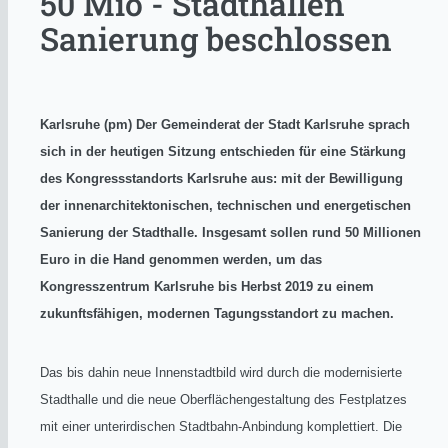
50 Mio - Stadthallen
Sanierung beschlossen
Karlsruhe (pm) Der Gemeinderat der Stadt Karlsruhe sprach
sich in der heutigen Sitzung entschieden für eine Stärkung
des Kongressstandorts Karlsruhe aus: mit der Bewilligung
der innenarchitektonischen, technischen und energetischen
Sanierung der Stadthalle. Insgesamt sollen rund 50 Millionen
Euro in die Hand genommen werden, um das
Kongresszentrum Karlsruhe bis Herbst 2019 zu einem
zukunftsfähigen, modernen Tagungsstandort zu machen.
Das bis dahin neue Innenstadtbild wird durch die modernisierte
Stadthalle und die neue Oberflächengestaltung des Festplatzes
mit einer unterirdischen Stadtbahn-Anbindung komplettiert. Die