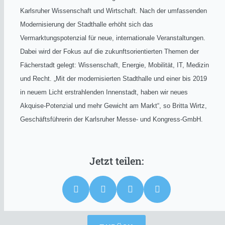
Karlsruher Wissenschaft und Wirtschaft. Nach der umfassenden
Modernisierung der Stadthalle erhöht sich das
Vermarktungspotenzial für neue, internationale Veranstaltungen.
Dabei wird der Fokus auf die zukunftsorientierten Themen der
Fächerstadt gelegt: Wissenschaft, Energie, Mobilität, IT, Medizin
und Recht. „Mit der modernisierten Stadthalle und einer bis 2019
in neuem Licht erstrahlenden Innenstadt, haben wir neues
Akquise-Potenzial und mehr Gewicht am Markt“, so Britta Wirtz,
Geschäftsführerin der Karlsruher Messe- und Kongress-GmbH.