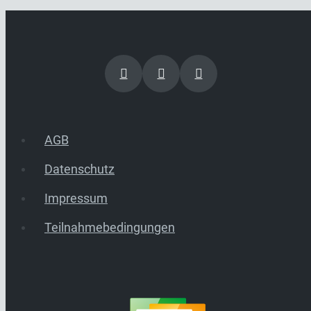
AGB
Datenschutz
Impressum
Teilnahmebedingungen