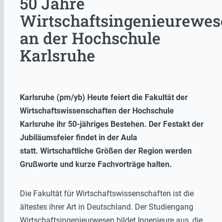
50 Jahre
Wirtschaftsingenieurewe
an der Hochschule
Karlsruhe
Karlsruhe (pm/yb) Heute feiert die Fakultät der
Wirtschaftswissenschaften der Hochschule
Karlsruhe ihr 50-jähriges Bestehen. Der Festakt der
Jubiläumsfeier findet in der Aula
statt. Wirtschaftliche Größen der Region werden
Grußworte und kurze Fachvorträge halten.
Die Fakultät für Wirtschaftswissenschaften ist die
ältestes ihrer Art in Deutschland. Der Studiengang
Wirtschaftsingenieurwesen bildet Ingenieure aus, die