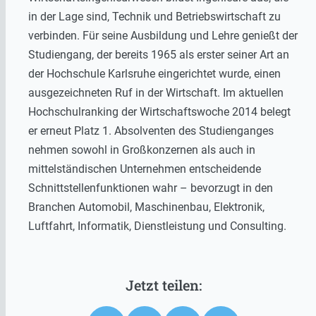
in der Lage sind, Technik und Betriebswirtschaft zu
verbinden. Für seine Ausbildung und Lehre genießt der
Studiengang, der bereits 1965 als erster seiner Art an
der Hochschule Karlsruhe eingerichtet wurde, einen
ausgezeichneten Ruf in der Wirtschaft. Im aktuellen
Hochschulranking der Wirtschaftswoche 2014 belegt
er erneut Platz 1. Absolventen des Studienganges
nehmen sowohl in Großkonzernen als auch in
mittelständischen Unternehmen entscheidende
Schnittstellenfunktionen wahr – bevorzugt in den
Branchen Automobil, Maschinenbau, Elektronik,
Luftfahrt, Informatik, Dienstleistung und Consulting.