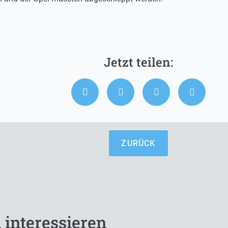
ZURÜCK
 interessieren