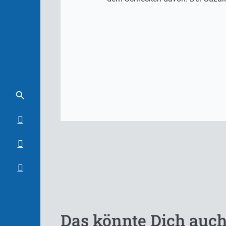
Das könnte Dich auch