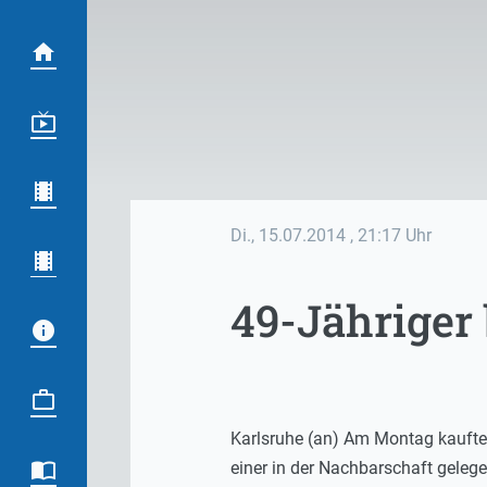
Di., 15.07.2014
, 21:17 Uhr
49-Jähriger
Karlsruhe (an) Am Montag kaufte
einer in der Nachbarschaft gele