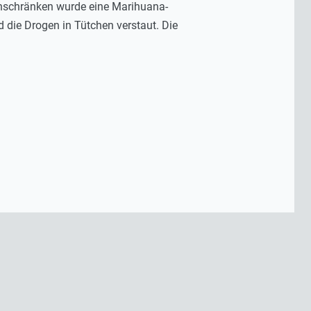
tenschränken wurde eine Marihuana-
 die Drogen in Tütchen verstaut. Die