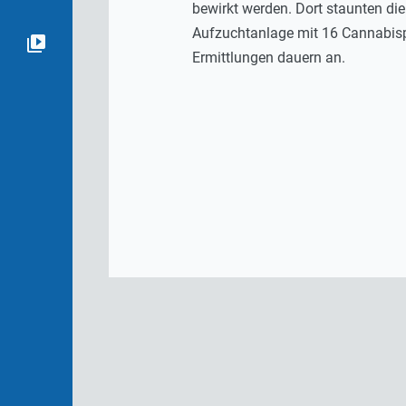
bewirkt werden. Dort staunten di
Aufzuchtanlage mit 16 Cannabispf
Ermittlungen dauern an.