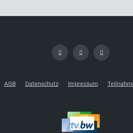
AGB
Datenschutz
Impressum
Teilnahm