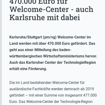
470.000 Euro für
Welcome-Center - auch
Karlsruhe mit dabei
Karlsruhe/Stuttgart (pm/vg) Welcome-Center im
Land werden mit über 470.000 Euro gefördert. Das
geht aus einer Mitteilung des baden-
württembergischen Wirtschaftsministeriums hervor.
Auch das Karlsruher Center der TechnologieRegion
erhält eine Förderung.
Die im Land bestehenden Welcome-Center für
ausländische Fachkräfte werden demnach ab 2019
gefördert – mit einer Summe von insgesamt 477.000
Euro. Das Welcome-Center der Technologie-Region