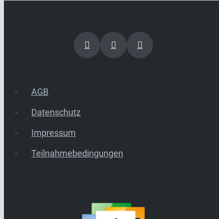
AGB
Datenschutz
Impressum
Teilnahmebedingungen