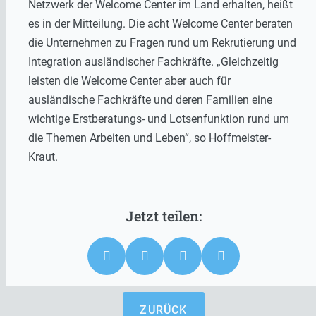
Netzwerk der Welcome Center im Land erhalten, heißt
es in der Mitteilung. Die acht Welcome Center beraten
die Unternehmen zu Fragen rund um Rekrutierung und
Integration ausländischer Fachkräfte. „Gleichzeitig
leisten die Welcome Center aber auch für
ausländische Fachkräfte und deren Familien eine
wichtige Erstberatungs- und Lotsenfunktion rund um
die Themen Arbeiten und Leben“, so Hoffmeister-
Kraut.
ZURÜCK