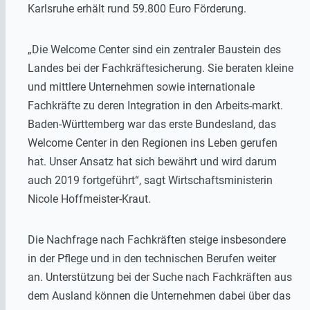
Karlsruhe erhält rund 59.800 Euro Förderung.
„Die Welcome Center sind ein zentraler Baustein des
Landes bei der Fachkräftesicherung. Sie beraten kleine
und mittlere Unternehmen sowie internationale
Fachkräfte zu deren Integration in den Arbeits-markt.
Baden-Württemberg war das erste Bundesland, das
Welcome Center in den Regionen ins Leben gerufen
hat. Unser Ansatz hat sich bewährt und wird darum
auch 2019 fortgeführt“, sagt Wirtschaftsministerin
Nicole Hoffmeister-Kraut.
Die Nachfrage nach Fachkräften steige insbesondere
in der Pflege und in den technischen Berufen weiter
an. Unterstützung bei der Suche nach Fachkräften aus
dem Ausland können die Unternehmen dabei über das