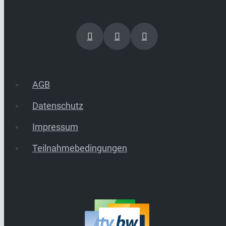
AGB
Datenschutz
Impressum
Teilnahmebedingungen