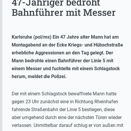
47-Jähriger bedroht
Bahnführer mit Messer
Karlsruhe (pol/ms) Ein 47 Jahre alter Mann hat am
Montagabend an der Ecke Kriegs- und Hübschstraße
erhebliche Aggressionen an den Tag gelegt. Der
Mann bedrohte einen Bahnführer der Linie 5 mit
einem Messer und fuchtelte mit einem Schlagstock
herum, meldet die Polizei.
Der mit einem Schlagstock bewaffnete Mann hatte
gegen 23 Uhr zunächst eine in Richtung Rheinhafen
fahrende Straßenbahn der Linie 5 bestiegen, diese
aber umgehend durch eine der nächsten Türen wieder
verlassen. Unmittelbar darauf schlug er von außen mit