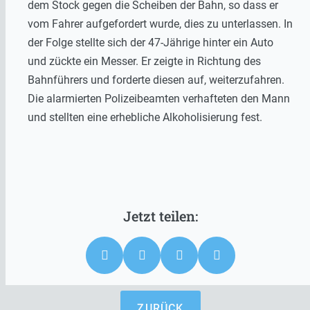
dem Stock gegen die Scheiben der Bahn, so dass er
vom Fahrer aufgefordert wurde, dies zu unterlassen. In
der Folge stellte sich der 47-Jährige hinter ein Auto
und zückte ein Messer. Er zeigte in Richtung des
Bahnführers und forderte diesen auf, weiterzufahren.
Die alarmierten Polizeibeamten verhafteten den Mann
und stellten eine erhebliche Alkoholisierung fest.
ZURÜCK