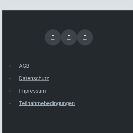
AGB
Datenschutz
Impressum
Teilnahmebedingungen