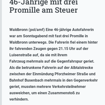
46-Jährige mit drei
Promille am Steuer
Waldbronn (pol/amf) Eine 46-jährige Autofahrerin
war am Sonntagabend mit fast drei Promille in
Waldbronn unterwegs. Die Fahrerin fiel einem hinter
ihr fahrenden Zeugen gegen 21.15 Uhr auf der
Luisenstraße auf, da sie mit ihrem
Fahrzeug mehrmals auf die Gegenfahrspur geriet.
Als die betrunkene Fahrerin auf der Albtalstrecke
zwischen der Einmündung Pforzheimer Straße und
Bahnhof Busenbach mehrmals in den Gegenverkehr
geriet, mussten mehrere Verkehrsteilnehmer
ausweichen, um einen Zusammenstoß zu
verhindern.