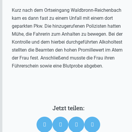
Kurz nach dem Ortseingang Waldbronn-Reichenbach
kam es dann fast zu einem Unfall mit einem dort
geparkten Pkw. Die hinzugerufenen Polizisten hatten
Mühe, die Fahrerin zum Anhalten zu bewegen. Bei der
Kontrolle und dem hierbei durchgeführten Alkoholtest
stellten die Beamten den hohen Promillewert im Atem
der Frau fest. Anschließend musste die Frau ihren
Führerschein sowie eine Blutprobe abgeben.