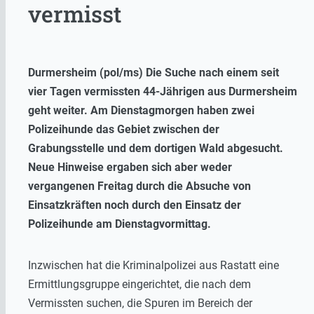
vermisst
Durmersheim (pol/ms) Die Suche nach einem seit
vier Tagen vermissten 44-Jährigen aus Durmersheim
geht weiter. Am Dienstagmorgen haben zwei
Polizeihunde das Gebiet zwischen der
Grabungsstelle und dem dortigen Wald abgesucht.
Neue Hinweise ergaben sich aber weder
vergangenen Freitag durch die Absuche von
Einsatzkräften noch durch den Einsatz der
Polizeihunde am Dienstagvormittag.
Inzwischen hat die Kriminalpolizei aus Rastatt eine
Ermittlungsgruppe eingerichtet, die nach dem
Vermissten suchen, die Spuren im Bereich der