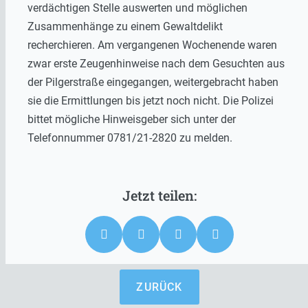
verdächtigen Stelle auswerten und möglichen
Zusammenhänge zu einem Gewaltdelikt
recherchieren. Am vergangenen Wochenende waren
zwar erste Zeugenhinweise nach dem Gesuchten aus
der Pilgerstraße eingegangen, weitergebracht haben
sie die Ermittlungen bis jetzt noch nicht. Die Polizei
bittet mögliche Hinweisgeber sich unter der
Telefonnummer 0781/21-2820 zu melden.
ZURÜCK