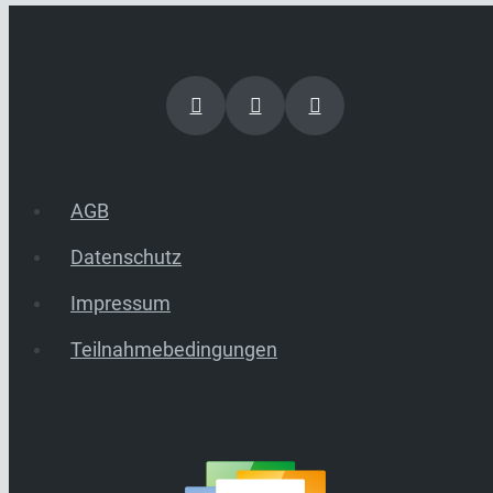
AGB
Datenschutz
Impressum
Teilnahmebedingungen