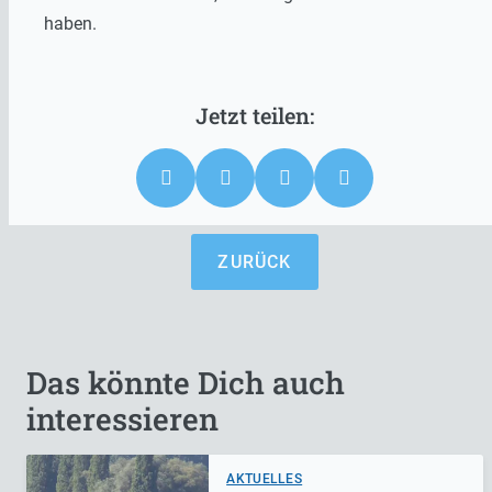
haben.
ZURÜCK
Das könnte Dich auch
interessieren
AKTUELLES