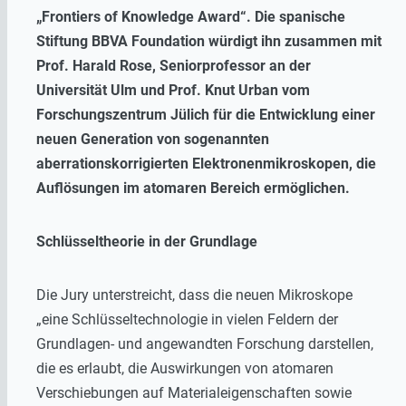
„Frontiers of Knowledge Award“. Die spanische
Stiftung BBVA Foundation würdigt ihn zusammen mit
Prof. Harald Rose, Seniorprofessor an der
Universität Ulm und Prof. Knut Urban vom
Forschungszentrum Jülich für die Entwicklung einer
neuen Generation von sogenannten
aberrationskorrigierten Elektronenmikroskopen, die
Auflösungen im atomaren Bereich ermöglichen.
Schlüsseltheorie in der Grundlage
Die Jury unterstreicht, dass die neuen Mikroskope
„eine Schlüsseltechnologie in vielen Feldern der
Grundlagen- und angewandten Forschung darstellen,
die es erlaubt, die Auswirkungen von atomaren
Verschiebungen auf Materialeigenschaften sowie