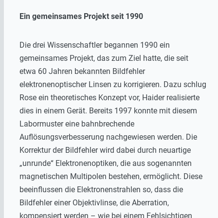
Ein gemeinsames Projekt seit 1990
Die drei Wissenschaftler begannen 1990 ein
gemeinsames Projekt, das zum Ziel hatte, die seit
etwa 60 Jahren bekannten Bildfehler
elektronenoptischer Linsen zu korrigieren. Dazu schlug
Rose ein theoretisches Konzept vor, Haider realisierte
dies in einem Gerät. Bereits 1997 konnte mit diesem
Labormuster eine bahnbrechende
Auflösungsverbesserung nachgewiesen werden. Die
Korrektur der Bildfehler wird dabei durch neuartige
„unrunde“ Elektronenoptiken, die aus sogenannten
magnetischen Multipolen bestehen, ermöglicht. Diese
beeinflussen die Elektronenstrahlen so, dass die
Bildfehler einer Objektivlinse, die Aberration,
kompensiert werden – wie bei einem Fehlsichtigen