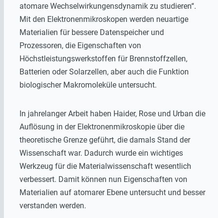
atomare Wechselwirkungensdynamik zu studieren“.
Mit den Elektronenmikroskopen werden neuartige
Materialien für bessere Datenspeicher und
Prozessoren, die Eigenschaften von
Höchstleistungswerkstoffen für Brennstoffzellen,
Batterien oder Solarzellen, aber auch die Funktion
biologischer Makromoleküle untersucht.
In jahrelanger Arbeit haben Haider, Rose und Urban die
Auflösung in der Elektronenmikroskopie über die
theoretische Grenze geführt, die damals Stand der
Wissenschaft war. Dadurch wurde ein wichtiges
Werkzeug für die Materialwissenschaft wesentlich
verbessert. Damit können nun Eigenschaften von
Materialien auf atomarer Ebene untersucht und besser
verstanden werden.