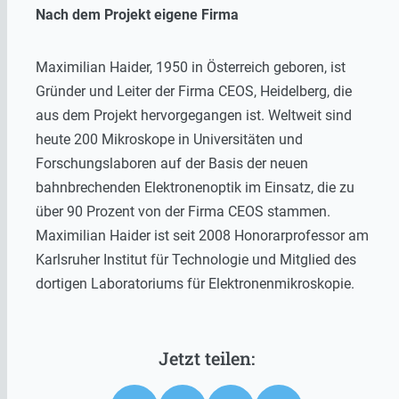
Nach dem Projekt eigene Firma
Maximilian Haider, 1950 in Österreich geboren, ist
Gründer und Leiter der Firma CEOS, Heidelberg, die
aus dem Projekt hervorgegangen ist. Weltweit sind
heute 200 Mikroskope in Universitäten und
Forschungslaboren auf der Basis der neuen
bahnbrechenden Elektronenoptik im Einsatz, die zu
über 90 Prozent von der Firma CEOS stammen.
Maximilian Haider ist seit 2008 Honorarprofessor am
Karlsruher Institut für Technologie und Mitglied des
dortigen Laboratoriums für Elektronenmikroskopie.