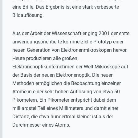
eine Brille. Das Ergebnis ist eine stark verbesserte
Bildauflösung.
Aus der Arbeit der Wissenschaftler ging 2001 der erste
anwendungsorientierte kommerzielle Prototyp einer
neuen Generation von Elektronenmikroskopen hervor.
Heute produzieren alle großen
Elektronenoptikunternehmen der Welt Mikroskope auf
der Basis der neuen Elektronenoptik. Die neuen
Methoden ermöglichen die Beobachtung einzelner
Atome in einer sehr hohen Auflösung von etwa 50
Pikometern. Ein Pikometer entspricht dabei dem
milliardstel Teil eines Millimeters und damit einer
Distanz, die etwa hundertmal kleiner ist als der
Durchmesser eines Atoms.