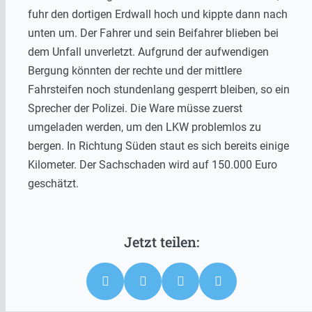
fuhr den dortigen Erdwall hoch und kippte dann nach
unten um. Der Fahrer und sein Beifahrer blieben bei
dem Unfall unverletzt. Aufgrund der aufwendigen
Bergung könnten der rechte und der mittlere
Fahrsteifen noch stundenlang gesperrt bleiben, so ein
Sprecher der Polizei. Die Ware müsse zuerst
umgeladen werden, um den LKW problemlos zu
bergen. In Richtung Süden staut es sich bereits einige
Kilometer. Der Sachschaden wird auf 150.000 Euro
geschätzt.