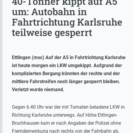
40-Tonner kippt auf A5
um: Autobahn in
Fahrtrichtung Karlsruhe
teilweise gesperrt
Ettlingen (msc) Auf der A5 in Fahrtrichtung Karlsruhe
ist heute morgen ein LKW umgekippt. Aufgrund der
komplizierten Bergung könnten der rechte und der
mittlere Fahrstreifen noch länger gesperrt bleiben.
Verletzt wurde niemand.
Gegen 6.40 Uhr war der mit Tomaten beladene LKW in
Richtung Karlsruhe unterwegs. Auf Höhe Ettlingen-
Bruchhausen kam er nach Angaben der Polizei ohne
Fremdeinwirkung nach rechts von der Fahrbahn ab,