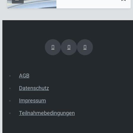
AGB
Datenschutz
Impressum
Teilnahmebedingungen