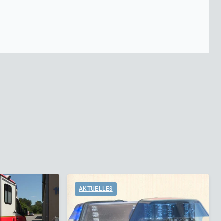
AKTUELLES