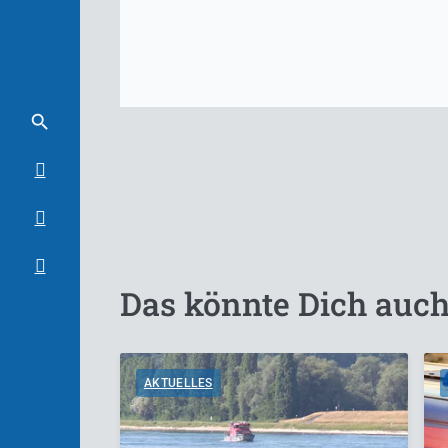
Das könnte Dich auch
AKTUELLES