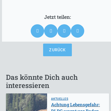
ZURÜCK
Das könnte Dich auch
interessieren
AKTUELLES
Achtung Lebensgefahr: