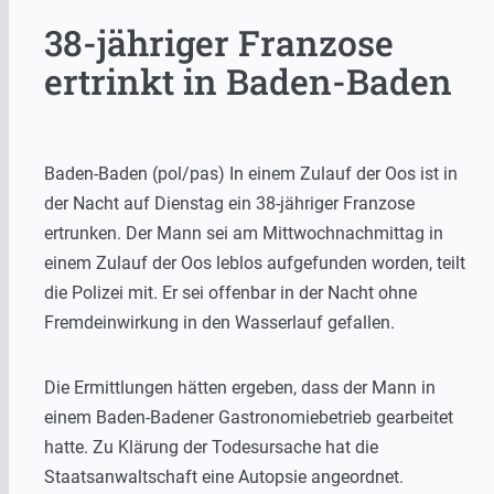
38-jähriger Franzose
ertrinkt in Baden-Baden
Baden-Baden (pol/pas) In einem Zulauf der Oos ist in
der Nacht auf Dienstag ein 38-jähriger Franzose
ertrunken. Der Mann sei am Mittwochnachmittag in
einem Zulauf der Oos leblos aufgefunden worden, teilt
die Polizei mit. Er sei offenbar in der Nacht ohne
Fremdeinwirkung in den Wasserlauf gefallen.
Die Ermittlungen hätten ergeben, dass der Mann in
einem Baden-Badener Gastronomiebetrieb gearbeitet
hatte. Zu Klärung der Todesursache hat die
Staatsanwaltschaft eine Autopsie angeordnet.