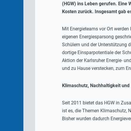
(HGW) ins Leben gerufen. Eine W
Kosten zurück. Insgesamt gab es
Mit Energieteams vor Ort werden
eigenen Energiesparsong geschri
Schülern und der Unterstützung 
dortige Einsparpotentiale der Sc
Aktion der Karlsruher Energie- un
und zu Hause verstecken, zum En
Klimaschutz, Nachhaltigkeit und
Seit 2011 bietet das HGW in Zusa
ist es, die Themen Klimaschutz, 
Bisher wurden dadurch Energieve