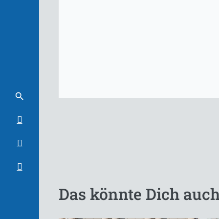
Das könnte Dich auch