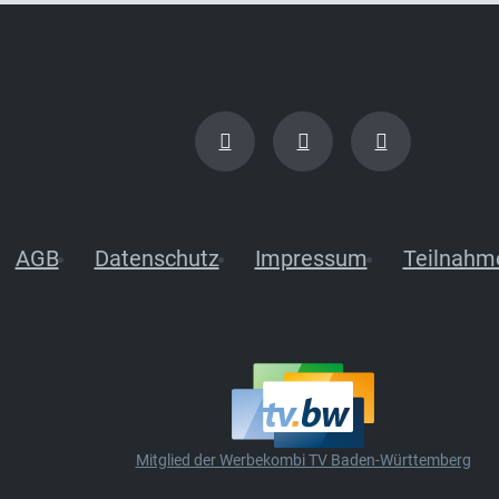
AGB
Datenschutz
Impressum
Teilnahm
Mitglied der Werbekombi TV Baden-Württemberg