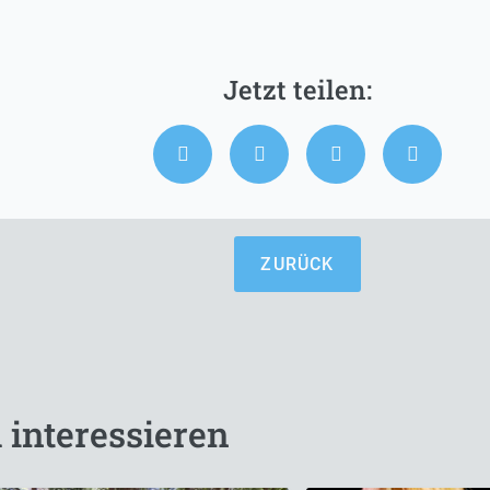
ZURÜCK
 interessieren