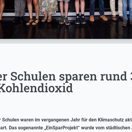
er Schulen sparen rund
Kohlendioxid
r Schulen waren im vergangenen Jahr für den Klimaschutz a
art. Das sogenannte „EinSparProjekt“ wurde vom städtischen