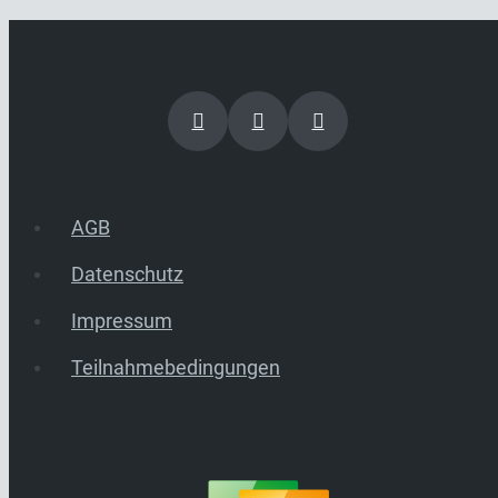
AGB
Datenschutz
Impressum
Teilnahmebedingungen