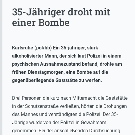
35-Jähriger droht mit
einer Bombe
Karlsruhe (pol/hb) Ein 35-jähriger, stark
alkoholisierter Mann, der sich laut Polizei in einem
psychischen Ausnahmezustand befand, drohte am
frühen Dienstagmorgen, eine Bombe auf die
gegenüberliegende Gaststätte zu werfen.
Drei Personen die kurz nach Mitternacht die Gaststätte
in der Schützenstraße verließen, hörten die Drohungen
des Mannes und verständigten die Polizei. Der 35-
Jährige wurde von der Polizei in Gewahrsam
genommen. Bei der anschließenden Durchsuchung