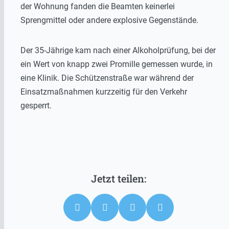
der Wohnung fanden die Beamten keinerlei
Sprengmittel oder andere explosive Gegenstände.
Der 35-Jährige kam nach einer Alkoholprüfung, bei der
ein Wert von knapp zwei Promille gemessen wurde, in
eine Klinik. Die Schützenstraße war während der
Einsatzmaßnahmen kurzzeitig für den Verkehr
gesperrt.