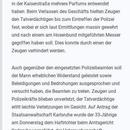
in der Kaiserstraße mehrere Parfums entwendet
haben. Beim Verlassen des Geschäfts hielten Zeugen
den Tatverdächtigen bis zum Eintreffen der Polizei
fest, wobei er sich laut Ermittlungen massiv gewehrt
und nach einem am Hosenbund mitgeführten Messer
gegriffen haben soll. Dies konnte durch einen der
Zeugen verhindert werden.
Auch gegenüber den eingesetzten Polizeibeamten soll
der Mann erheblichen Widerstand geleistet sowie
Beleidigungen und Bedrohungen ausgesprochen und
versucht haben, die Beamten zu treten. Zeugen und
Polizeikräfte blieben unverletzt, der Tatverdächtige
erlitt leichte Verletzungen im Gesicht. Auf Antrag der
Staatsanwaltschaft Karlsruhe
wurde der 33-Jährige
am Donnerstag dem Haftrichter beim
Amtsgericht