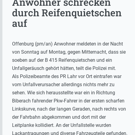
Anwohner schrecken
durch Reifenquietschen
auf
Offenburg (pm/an) Anwohner meldeten in der Nacht
von Sonntag auf Montag, gegen Mitternacht, dass sie
soeben auf der B 415 Reifenquietschen und ein
Unfallgeräusch gehört hätten, teilt die Polizei mit.
Als Polizeibeamte des PR Lahr vor Ort eintrafen war
vom Unfallverursacher allerdings nichts mehr zu
sehen. Wie sich herausstellte war ein in Richtung
Biberach fahrender Pkw-Fahrer in der ersten scharfen
Linkskurve, nach der langen Geraden, nach rechts von
der Fahrbahn abgekommen und dort mit der
Leitplanke kollidiert. An der Unfallstelle wurden
Lackantragungen und diverse Fahrzeugteile gefunden.