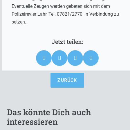
Eventuelle Zeugen werden gebeten sich mit dem
Polizeirevier Lahr, Tel. 07821/2770, in Verbindung zu
setzen.
ZURÜCK
Das könnte Dich auch
interessieren