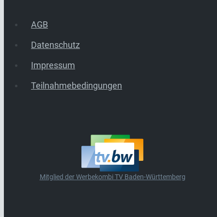
AGB
Datenschutz
Impressum
Teilnahmebedingungen
Mitglied der Werbekombi TV Baden-Württemberg