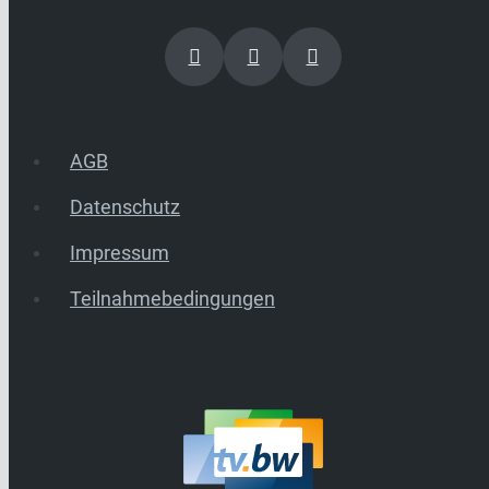
AGB
Datenschutz
Impressum
Teilnahmebedingungen