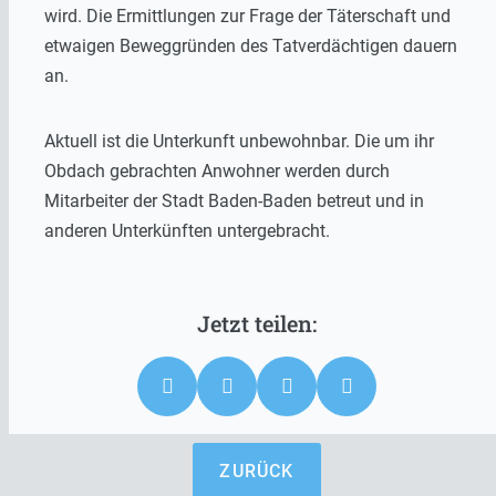
wird. Die Ermittlungen zur Frage der Täterschaft und
etwaigen Beweggründen des Tatverdächtigen dauern
an.
Aktuell ist die Unterkunft unbewohnbar. Die um ihr
Obdach gebrachten Anwohner werden durch
Mitarbeiter der Stadt Baden-Baden betreut und in
anderen Unterkünften untergebracht.
ZURÜCK