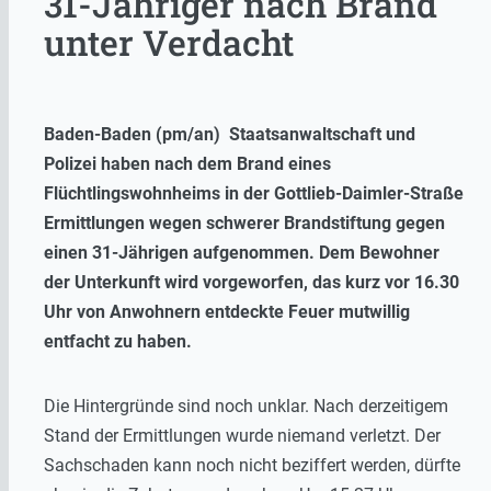
31-Jähriger nach Brand
unter Verdacht
Baden-Baden (pm/an) Staatsanwaltschaft und
Polizei haben nach dem Brand eines
Flüchtlingswohnheims in der Gottlieb-Daimler-Straße
Ermittlungen wegen schwerer Brandstiftung gegen
einen 31-Jährigen aufgenommen. Dem Bewohner
der Unterkunft wird vorgeworfen, das kurz vor 16.30
Uhr von Anwohnern entdeckte Feuer mutwillig
entfacht zu haben.
Die Hintergründe sind noch unklar. Nach derzeitigem
Stand der Ermittlungen wurde niemand verletzt. Der
Sachschaden kann noch nicht beziffert werden, dürfte