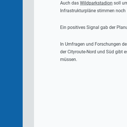
Auch das
Wildparkstadion
soll u
Infrastrukturpläne stimmen noch 
Ein positives Signal gab der Pl
In Umfragen und Forschungen des 
der Cityroute-Nord und Süd gibt
müssen.