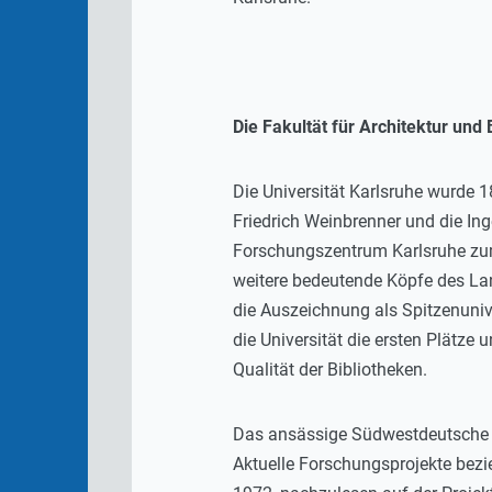
Die Fakultät für Architektur u
Die Universität Karlsruhe wurde 1
Friedrich Weinbrenner und die In
Forschungszentrum Karlsruhe zum 
weitere bedeutende Köpfe des Land
die Auszeichnung als Spitzenuni
die Universität die ersten Plätze 
Qualität der Bibliotheken.
Das ansässige Südwestdeutsche Ar
Aktuelle Forschungsprojekte bezi