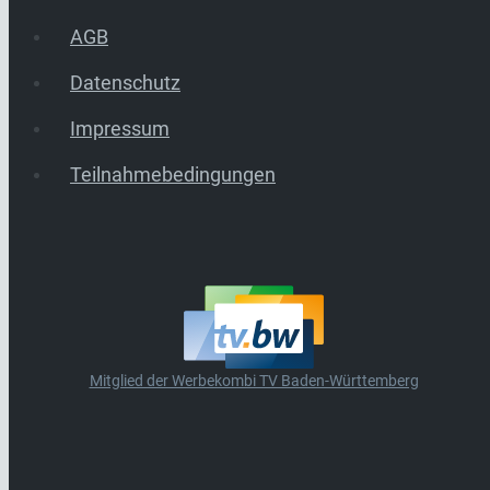
AGB
Datenschutz
Impressum
Teilnahmebedingungen
Mitglied der Werbekombi TV Baden-Württemberg