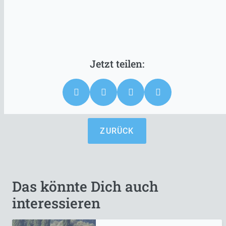
ZURÜCK
Das könnte Dich auch
interessieren