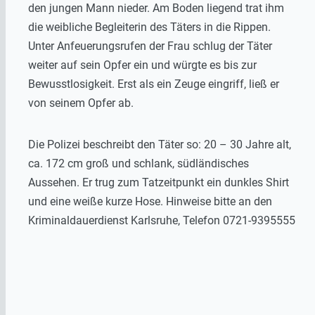
den jungen Mann nieder. Am Boden liegend trat ihm
die weibliche Begleiterin des Täters in die Rippen.
Unter Anfeuerungsrufen der Frau schlug der Täter
weiter auf sein Opfer ein und würgte es bis zur
Bewusstlosigkeit. Erst als ein Zeuge eingriff, ließ er
von seinem Opfer ab.
Die Polizei beschreibt den Täter so: 20 – 30 Jahre alt,
ca. 172 cm groß und schlank, südländisches
Aussehen. Er trug zum Tatzeitpunkt ein dunkles Shirt
und eine weiße kurze Hose. Hinweise bitte an den
Kriminaldauerdienst Karlsruhe, Telefon 0721-9395555