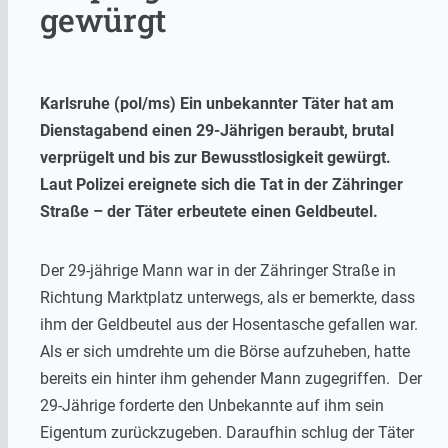
gewürgt
Karlsruhe (pol/ms) Ein unbekannter Täter hat am
Dienstagabend einen 29-Jährigen beraubt, brutal
verprügelt und bis zur Bewusstlosigkeit gewürgt.
Laut Polizei ereignete sich die Tat in der Zähringer
Straße – der Täter erbeutete einen Geldbeutel.
Der 29-jährige Mann war in der Zähringer Straße in
Richtung Marktplatz unterwegs, als er bemerkte, dass
ihm der Geldbeutel aus der Hosentasche gefallen war.
Als er sich umdrehte um die Börse aufzuheben, hatte
bereits ein hinter ihm gehender Mann zugegriffen. Der
29-Jährige forderte den Unbekannte auf ihm sein
Eigentum zurückzugeben. Daraufhin schlug der Täter