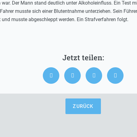
n war. Der Mann stand deutlich unter Alkoholeinfluss. Ein Test
r Fahrer musste sich einer Blutentnahme unterziehen. Sein Führ
 und musste abgeschleppt werden. Ein Strafverfahren folgt.
ZURÜCK