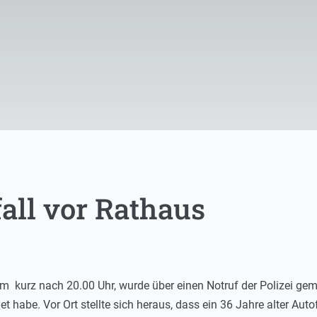
all vor Rathaus
m kurz nach 20.00 Uhr, wurde über einen Notruf der Polizei gem
t habe. Vor Ort stellte sich heraus, dass ein 36 Jahre alter Auto