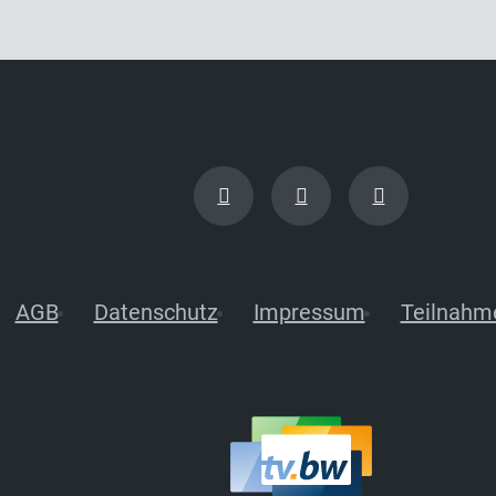
AGB
Datenschutz
Impressum
Teilnahm