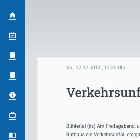
Sa., 22.02.2014
, 12:35 Uhr
Verkehrsunf
Bühlertal (ks) Am Freitagabend, u
Rathaus ein Verkehrsunfall ereigne