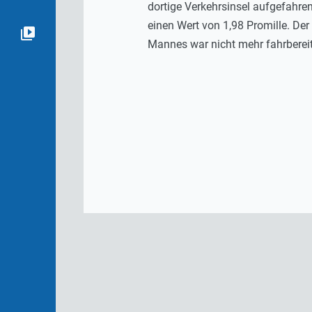
dortige Verkehrsinsel aufgefahre
einen Wert von 1,98 Promille. De
Mannes war nicht mehr fahrbereit