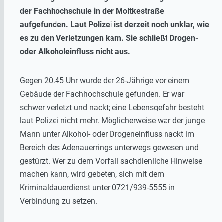
der Fachhochschule in der Moltkestraße
aufgefunden. Laut Polizei ist derzeit noch unklar, wie
es zu den Verletzungen kam. Sie schließt Drogen-
oder Alkoholeinfluss nicht aus.
Gegen 20.45 Uhr wurde der 26-Jährige vor einem
Gebäude der Fachhochschule gefunden. Er war
schwer verletzt und nackt; eine Lebensgefahr besteht
laut Polizei nicht mehr. Möglicherweise war der junge
Mann unter Alkohol- oder Drogeneinfluss nackt im
Bereich des Adenauerrings unterwegs gewesen und
gestürzt. Wer zu dem Vorfall sachdienliche Hinweise
machen kann, wird gebeten, sich mit dem
Kriminaldauerdienst unter 0721/939-5555 in
Verbindung zu setzen.