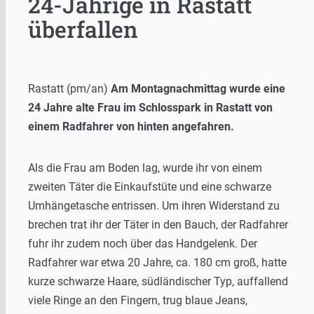
24-Jährige in Rastatt
überfallen
Rastatt (pm/an)
Am Montagnachmittag wurde eine
24 Jahre alte Frau im Schlosspark in Rastatt von
einem Radfahrer von hinten angefahren.
Als die Frau am Boden lag, wurde ihr von einem
zweiten Täter die Einkaufstüte und eine schwarze
Umhängetasche entrissen. Um ihren Widerstand zu
brechen trat ihr der Täter in den Bauch, der Radfahrer
fuhr ihr zudem noch über das Handgelenk. Der
Radfahrer war etwa 20 Jahre, ca. 180 cm groß, hatte
kurze schwarze Haare, südländischer Typ, auffallend
viele Ringe an den Fingern, trug blaue Jeans,