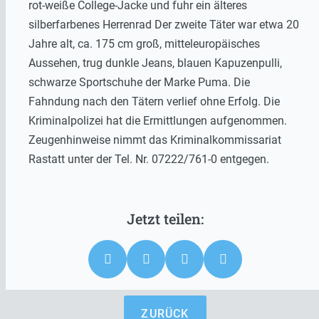
rot-weiße College-Jacke und fuhr ein älteres
silberfarbenes Herrenrad Der zweite Täter war etwa 20
Jahre alt, ca. 175 cm groß, mitteleuropäisches
Aussehen, trug dunkle Jeans, blauen Kapuzenpulli,
schwarze Sportschuhe der Marke Puma. Die
Fahndung nach den Tätern verlief ohne Erfolg. Die
Kriminalpolizei hat die Ermittlungen aufgenommen.
Zeugenhinweise nimmt das Kriminalkommissariat
Rastatt unter der Tel. Nr. 07222/761-0 entgegen.
ZURÜCK