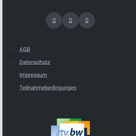
AGB
Datenschutz
Impressum
Teilnahmebedingungen