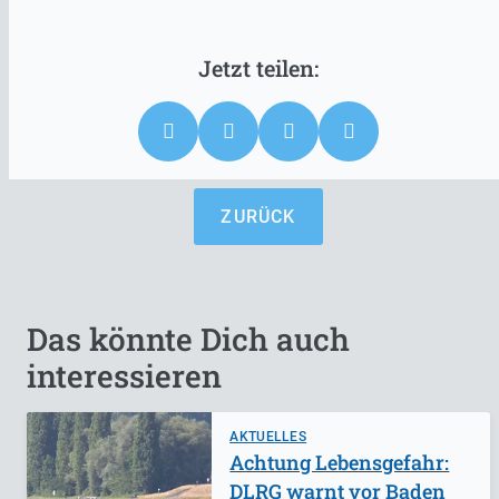
ZURÜCK
Das könnte Dich auch
interessieren
AKTUELLES
Achtung Lebensgefahr:
DLRG warnt vor Baden