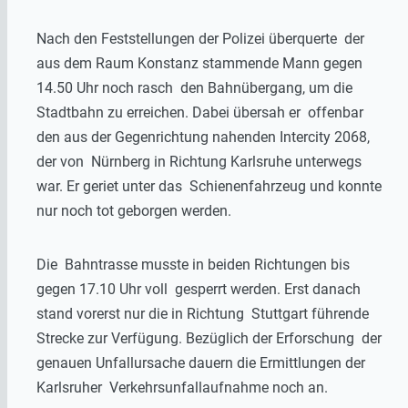
Nach den Feststellungen der Polizei überquerte der
aus dem Raum Konstanz stammende Mann gegen
14.50 Uhr noch rasch den Bahnübergang, um die
Stadtbahn zu erreichen. Dabei übersah er offenbar
den aus der Gegenrichtung nahenden Intercity 2068,
der von Nürnberg in Richtung Karlsruhe unterwegs
war. Er geriet unter das Schienenfahrzeug und konnte
nur noch tot geborgen werden.
Die Bahntrasse musste in beiden Richtungen bis
gegen 17.10 Uhr voll gesperrt werden. Erst danach
stand vorerst nur die in Richtung Stuttgart führende
Strecke zur Verfügung. Bezüglich der Erforschung der
genauen Unfallursache dauern die Ermittlungen der
Karlsruher Verkehrsunfallaufnahme noch an.