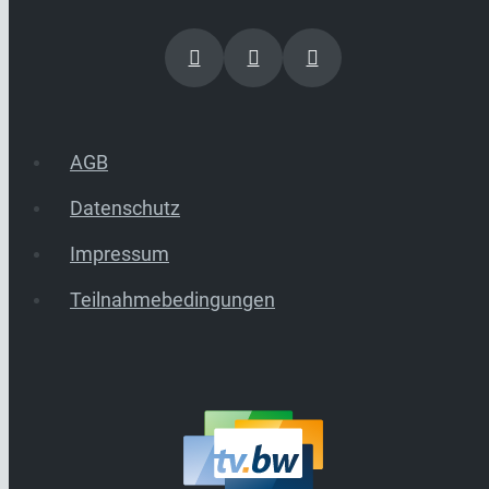
AGB
Datenschutz
Impressum
Teilnahmebedingungen