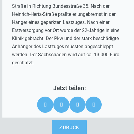
Straße in Richtung Bundesstraße 35. Nach der
Heinrich-Hertz-Straße prallte er ungebremst in den
Hänger eines geparkten Lastzuges. Nach einer
Erstversorgung vor Ort wurde der 22-Jährige in eine
Klinik gebracht. Der Pkw und der stark beschädigte
Anhänger des Lastzuges mussten abgeschleppt
werden. Der Sachschaden wird auf ca. 13.000 Euro
geschätzt.
ZURÜCK