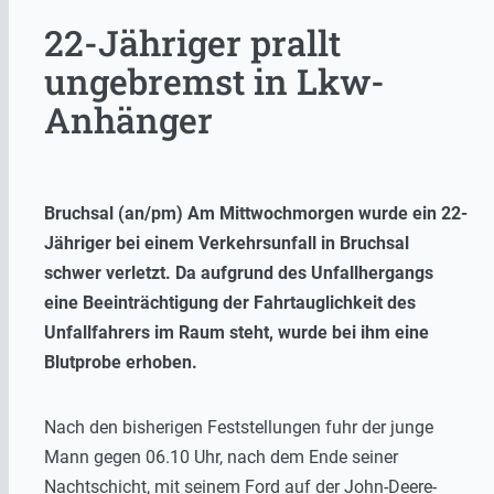
22-Jähriger prallt
ungebremst in Lkw-
Anhänger
Bruchsal (an/pm) Am Mittwochmorgen wurde ein 22-
Jähriger bei einem Verkehrsunfall in Bruchsal
schwer verletzt. Da aufgrund des Unfallhergangs
eine Beeinträchtigung der Fahrtauglichkeit des
Unfallfahrers im Raum steht, wurde bei ihm eine
Blutprobe erhoben.
Nach den bisherigen Feststellungen fuhr der junge
Mann gegen 06.10 Uhr, nach dem Ende seiner
Nachtschicht, mit seinem Ford auf der John-Deere-