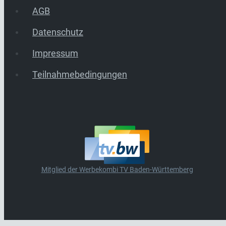
AGB
Datenschutz
Impressum
Teilnahmebedingungen
Mitglied der Werbekombi TV Baden-Württemberg