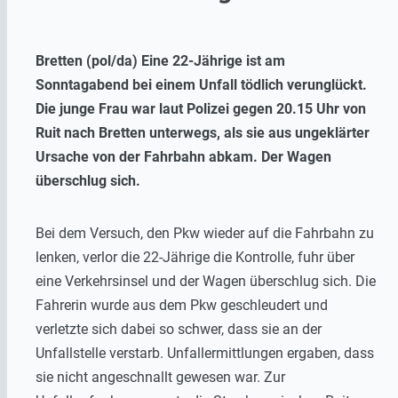
Bretten (pol/da) Eine 22-Jährige ist am
Sonntagabend bei einem Unfall tödlich verunglückt.
Die junge Frau war laut Polizei gegen 20.15 Uhr von
Ruit nach Bretten unterwegs, als sie aus ungeklärter
Ursache von der Fahrbahn abkam. Der Wagen
überschlug sich.
Bei dem Versuch, den Pkw wieder auf die Fahrbahn zu
lenken, verlor die 22-Jährige die Kontrolle, fuhr über
eine Verkehrsinsel und der Wagen überschlug sich. Die
Fahrerin wurde aus dem Pkw geschleudert und
verletzte sich dabei so schwer, dass sie an der
Unfallstelle verstarb. Unfallermittlungen ergaben, dass
sie nicht angeschnallt gewesen war. Zur