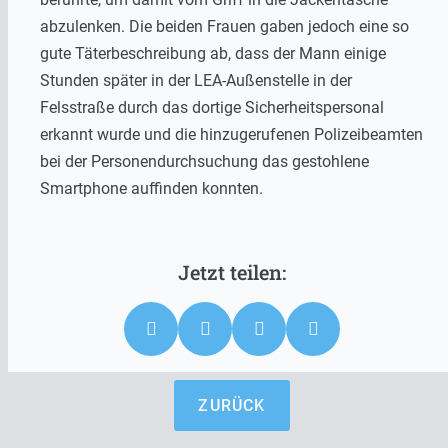
abzulenken. Die beiden Frauen gaben jedoch eine so
gute Täterbeschreibung ab, dass der Mann einige
Stunden später in der LEA-Außenstelle in der
Felsstraße durch das dortige Sicherheitspersonal
erkannt wurde und die hinzugerufenen Polizeibeamten
bei der Personendurchsuchung das gestohlene
Smartphone auffinden konnten.
ZURÜCK