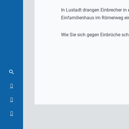
In Lustadt drangen Einbrecher in
Einfamilienhaus im Römerweg ein
Wie Sie sich gegen Einbrüche sch