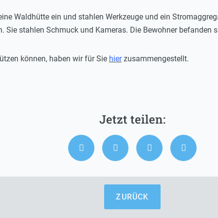
 eine Waldhütte ein und stahlen Werkzeuge und ein Stromaggrega
. Sie stahlen Schmuck und Kameras. Die Bewohner befanden si
ützen können, haben wir für Sie
hier
zusammengestellt.
ZURÜCK