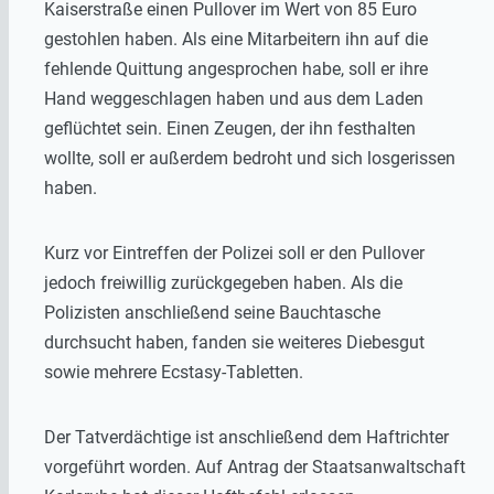
Kaiserstraße einen Pullover im Wert von 85 Euro
gestohlen haben. Als eine Mitarbeitern ihn auf die
fehlende Quittung angesprochen habe, soll er ihre
Hand weggeschlagen haben und aus dem Laden
geflüchtet sein. Einen Zeugen, der ihn festhalten
wollte, soll er außerdem bedroht und sich losgerissen
haben.
Kurz vor Eintreffen der Polizei soll er den Pullover
jedoch freiwillig zurückgegeben haben. Als die
Polizisten anschließend seine Bauchtasche
durchsucht haben, fanden sie weiteres Diebesgut
sowie mehrere Ecstasy-Tabletten.
Der Tatverdächtige ist anschließend dem Haftrichter
vorgeführt worden. Auf Antrag der Staatsanwaltschaft