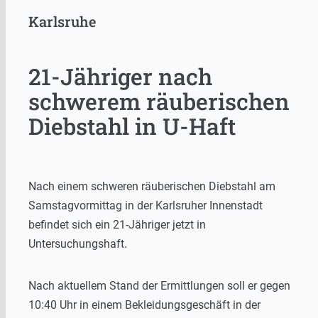
Karlsruhe
21-Jähriger nach
schwerem räuberischen
Diebstahl in U-Haft
Nach einem schweren räuberischen Diebstahl am
Samstagvormittag in der Karlsruher Innenstadt
befindet sich ein 21-Jähriger jetzt in
Untersuchungshaft.
Nach aktuellem Stand der Ermittlungen soll er gegen
10:40 Uhr in einem Bekleidungsgeschäft in der