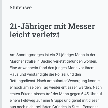
Stutensee
21-Jähriger mit Messer
leicht verletzt
Am Sonntagmorgen ist ein 21-jähriger Mann in der
Märchenstraße in Büchig verletzt gefunden worden.
Eine Anwohnerin fand den jungen Mann vor ihrem
Haus und verständigte die Polizei und den
Rettungsdienst. Nach ambulanter Versorgung konnte
er noch am selben Tag wieder entlassen werden. Nach
ersten Erkenntnissen traf der Mann gegen 6:45 Uhr auf
einem Feldweg auf eine Gruppe und geriet mit diesen
aus noch nicht geklärten Gründen in Streit. Personen