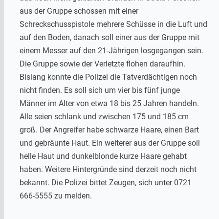
aus der Gruppe schossen mit einer
Schreckschusspistole mehrere Schüsse in die Luft und
auf den Boden, danach soll einer aus der Gruppe mit
einem Messer auf den 21-Jährigen losgegangen sein.
Die Gruppe sowie der Verletzte flohen daraufhin.
Bislang konnte die Polizei die Tatverdächtigen noch
nicht finden. Es soll sich um vier bis fünf junge
Männer im Alter von etwa 18 bis 25 Jahren handeln.
Alle seien schlank und zwischen 175 und 185 cm
groß. Der Angreifer habe schwarze Haare, einen Bart
und gebräunte Haut. Ein weiterer aus der Gruppe soll
helle Haut und dunkelblonde kurze Haare gehabt
haben. Weitere Hintergründe sind derzeit noch nicht
bekannt. Die Polizei bittet Zeugen, sich unter 0721
666-5555 zu melden.