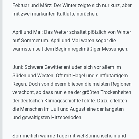
Februar und März: Der Winter zeigte sich nur kurz, aber
mit zwei markanten Kaltlufteinbrüchen.
April und Mai: Das Wetter schaltet plötzlich von Winter
auf Sommer um. April und Mai waren sogar die
wärmsten seit dem Beginn regelmäßiger Messungen.
Juni: Schwere Gewitter entluden sich vor allem im
Süden und Westen. Oft mit Hagel und sintflutartigem
Regen. Doch von diesem blieben die meisten Regionen
verschont, so dass nun eine der größten Trockenheiten
der deutschen Klimageschichte folgte. Dazu erlebten
die Menschen im Juli und August eine der längsten
und gewaltigsten Hitzeperioden.
Sommerlich warme Tage mit viel Sonnenschein und