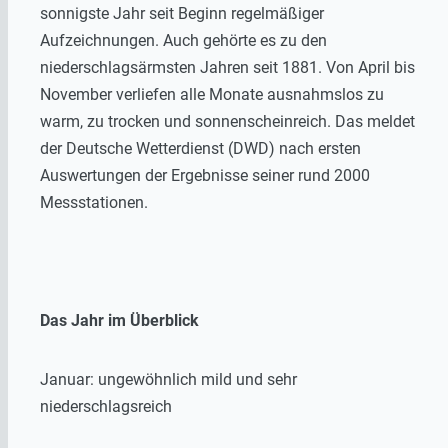
sonnigste Jahr seit Beginn regelmäßiger
Aufzeichnungen. Auch gehörte es zu den
niederschlagsärmsten Jahren seit 1881. Von April bis
November verliefen alle Monate ausnahmslos zu
warm, zu trocken und sonnenscheinreich. Das meldet
der Deutsche Wetterdienst (DWD) nach ersten
Auswertungen der Ergebnisse seiner rund 2000
Messstationen.
Das Jahr im Überblick
Januar: ungewöhnlich mild und sehr
niederschlagsreich