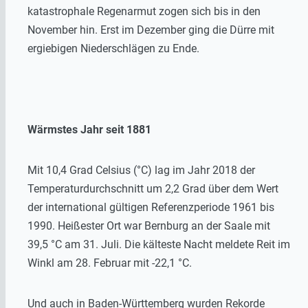
katastrophale Regenarmut zogen sich bis in den
November hin. Erst im Dezember ging die Dürre mit
ergiebigen Niederschlägen zu Ende.
Wärmstes Jahr seit 1881
Mit 10,4 Grad Celsius (°C) lag im Jahr 2018 der
Temperaturdurchschnitt um 2,2 Grad über dem Wert
der international gültigen Referenzperiode 1961 bis
1990. Heißester Ort war Bernburg an der Saale mit
39,5 °C am 31. Juli. Die kälteste Nacht meldete Reit im
Winkl am 28. Februar mit -22,1 °C.
Und auch in Baden-Württemberg wurden Rekorde