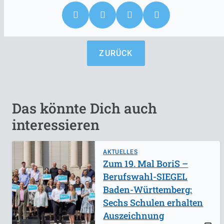
ZURÜCK
Das könnte Dich auch
interessieren
AKTUELLES
Zum 19. Mal BoriS –
Berufswahl-SIEGEL
Baden-Württemberg:
Sechs Schulen erhalten
Auszeichnung