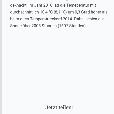
geknackt. Im Jahr 2018 lag die Temeperatur mit
durchschnittlich 10,4 °C (8,1 °C) um 0,3 Grad höher als
beim alten Temperaturrekord 2014. Dabei schien die
Sonne über 2005 Stunden (1607 Stunden).