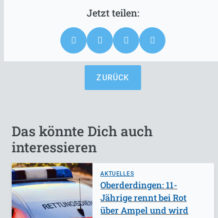
ZURÜCK
Das könnte Dich auch
interessieren
AKTUELLES
Oberderdingen: 11-
Jährige rennt bei Rot
über Ampel und wird