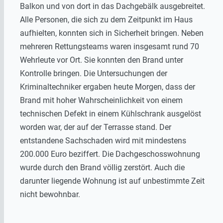
Balkon und von dort in das Dachgebälk ausgebreitet.
Alle Personen, die sich zu dem Zeitpunkt im Haus
aufhielten, konnten sich in Sicherheit bringen. Neben
mehreren Rettungsteams waren insgesamt rund 70
Wehrleute vor Ort. Sie konnten den Brand unter
Kontrolle bringen. Die Untersuchungen der
Kriminaltechniker ergaben heute Morgen, dass der
Brand mit hoher Wahrscheinlichkeit von einem
technischen Defekt in einem Kühlschrank ausgelöst
worden war, der auf der Terrasse stand. Der
entstandene Sachschaden wird mit mindestens
200.000 Euro beziffert. Die Dachgeschosswohnung
wurde durch den Brand völlig zerstört. Auch die
darunter liegende Wohnung ist auf unbestimmte Zeit
nicht bewohnbar.