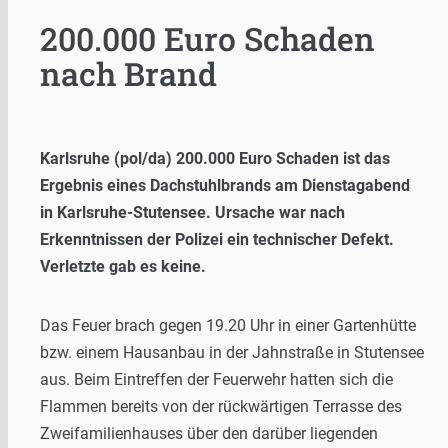
200.000 Euro Schaden
nach Brand
Karlsruhe (pol/da) 200.000 Euro Schaden ist das
Ergebnis eines Dachstuhlbrands am Dienstagabend
in Karlsruhe-Stutensee. Ursache war nach
Erkenntnissen der Polizei ein technischer Defekt.
Verletzte gab es keine.
Das Feuer brach gegen 19.20 Uhr in einer Gartenhütte
bzw. einem Hausanbau in der Jahnstraße in Stutensee
aus. Beim Eintreffen der Feuerwehr hatten sich die
Flammen bereits von der rückwärtigen Terrasse des
Zweifamilienhauses über den darüber liegenden