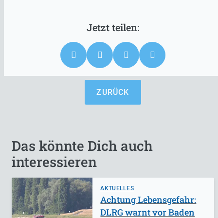
ZURÜCK
Das könnte Dich auch
interessieren
AKTUELLES
Achtung Lebensgefahr:
DLRG warnt vor Baden