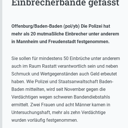
Einbrecherbande gefasst
Offenburg/Baden-Baden (pol/yb) Die Polizei hat
mehr als 20 mutmaßliche Einbrecher unter anderem
in Mannheim und Freudenstadt festgenommen.
Sie sollen für mindestens 50 Einbrüche unter anderem
auch im Raum Rastatt verantwortlich sein und neben
Schmuck und Wertgegenständen auch Geld erbeutet
haben. Wie Polizei und Staatsanwaltschaft Baden-
Baden mitteilten, wird seit November gegen die
Verdächtigen wegen schweren Bandendiebstahls
ermittelt. Zwei Frauen und acht Männer kamen in
Untersuchungshaft, mehr als zehn Verdächtige
wurden vorläufig festgenommen.