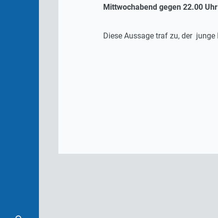
Mittwochabend
gegen 22.00 Uhr 
Diese Aussage traf zu, der jung