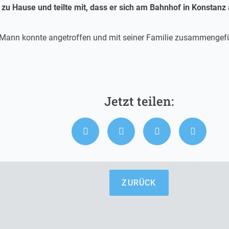
zu Hause und teilte mit, dass er sich am Bahnhof in Konstanz
e Mann konnte angetroffen und mit seiner Familie zusammengef
ZURÜCK