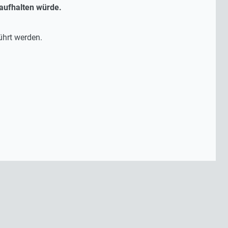
 aufhalten würde.
ührt werden.