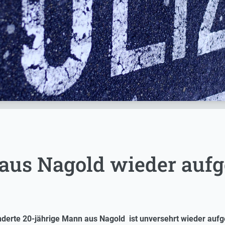
 aus Nagold wieder aufg
nderte 20-jährige Mann aus Nagold ist unversehrt wieder aufg