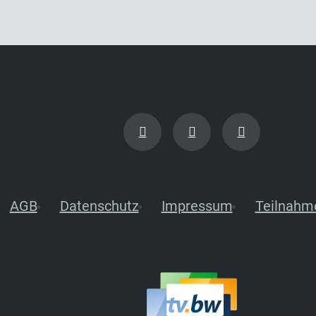
AGB
Datenschutz
Impressum
Teilnahm